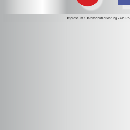
Impressum / Datenschutzerklärung
• Alle R