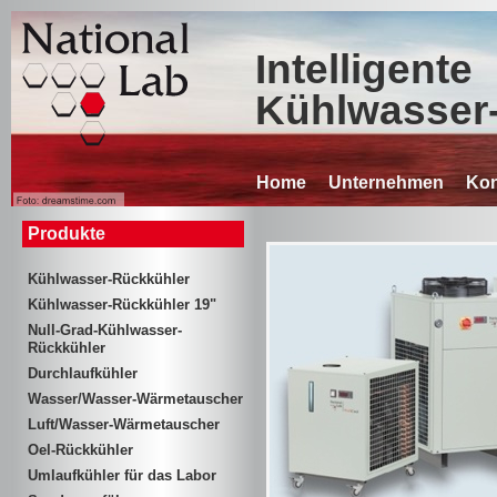
Intelligente
Kühlwasser
Home
Unternehmen
Kon
Produkte
Kühlwasser-Rückkühler
Kühlwasser-Rückkühler 19"
Null-Grad-Kühlwasser-
Rückkühler
Durchlaufkühler
Wasser/Wasser-Wärmetauscher
Luft/Wasser-Wärmetauscher
Oel-Rückkühler
Umlaufkühler für das Labor